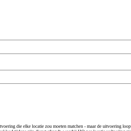
voering die elke locatie zou moeten matchen - maar de uitvoering loopt