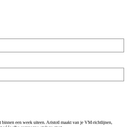
 binnen een week uiteen. Aristotl maakt van je VM-richtlijnen,