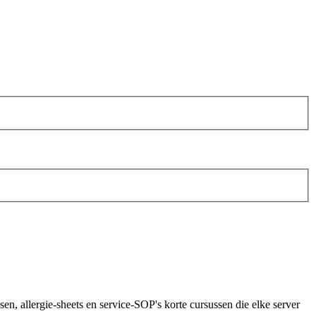
en, allergie-sheets en service-SOP's korte cursussen die elke server