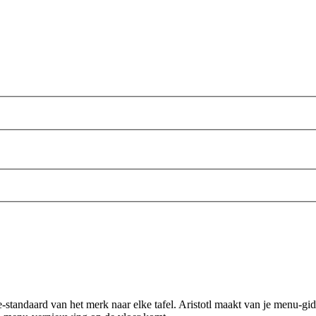
standaard van het merk naar elke tafel. Aristotl maakt van je menu-gids