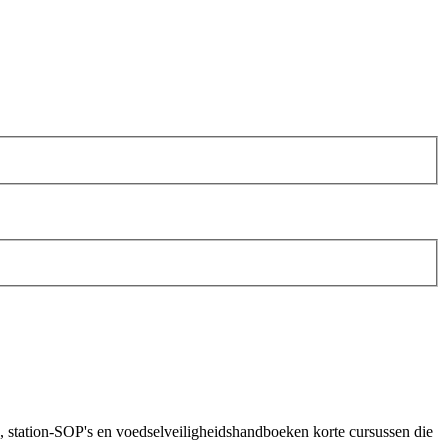
ken, station-SOP's en voedselveiligheidshandboeken korte cursussen die