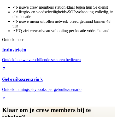
Nieuwe crew members station-klaar tegen hun 5e dienst
Allergie- en voedselveiligheids-SOP-voltooiing volledig, in
elke locatie
Nieuwe menu-uitrollen netwerk-breed getraind binnen 48
uur
HQ ziet crew-niveau voltooiing per locatie vóór elke audit
Ontdek meer
Industrieën
Ontdek hoe we verschillende sectoren bedienen
Gebruiksscenario's
Ontdek trainingsplaybooks per gebruiksscenario
Klaar om je crew members bij te
scholen?