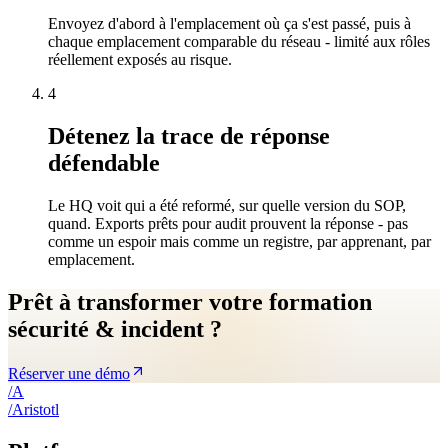
Envoyez d'abord à l'emplacement où ça s'est passé, puis à
chaque emplacement comparable du réseau - limité aux rôles
réellement exposés au risque.
4
Détenez la trace de réponse
défendable
Le HQ voit qui a été reformé, sur quelle version du SOP,
quand. Exports prêts pour audit prouvent la réponse - pas
comme un espoir mais comme un registre, par apprenant, par
emplacement.
Prêt à transformer votre formation
sécurité & incident ?
Réserver une démo
/
A
/
A
ristotl