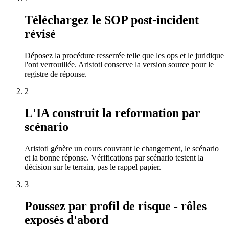
Téléchargez le SOP post-incident
révisé
Déposez la procédure resserrée telle que les ops et le juridique
l'ont verrouillée. Aristotl conserve la version source pour le
registre de réponse.
2
L'IA construit la reformation par
scénario
Aristotl génère un cours couvrant le changement, le scénario
et la bonne réponse. Vérifications par scénario testent la
décision sur le terrain, pas le rappel papier.
3
Poussez par profil de risque - rôles
exposés d'abord