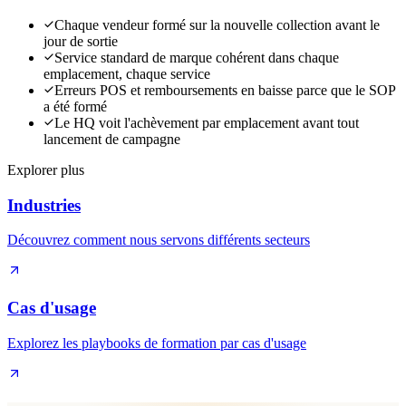
Chaque vendeur formé sur la nouvelle collection avant le
jour de sortie
Service standard de marque cohérent dans chaque
emplacement, chaque service
Erreurs POS et remboursements en baisse parce que le SOP
a été formé
Le HQ voit l'achèvement par emplacement avant tout
lancement de campagne
Explorer plus
Industries
Découvrez comment nous servons différents secteurs
Cas d'usage
Explorez les playbooks de formation par cas d'usage