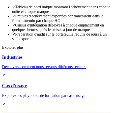
Tableau de bord unique montrant l'achèvement dans chaque
unité et chaque marque
Preuves d'achèvement exportées par franchiseur dans le
format attendu par chaque HQ
Cursus d'intégration déployés à chaque emplacement en
quelques heures après les mises à jour de marque
Préparation d'audit sur le portefeuille réduite de jours à un
seul export
Explorer plus
Industries
Découvrez comment nous servons différents secteurs
Cas d'usage
Explorez les playbooks de formation par cas d'usage