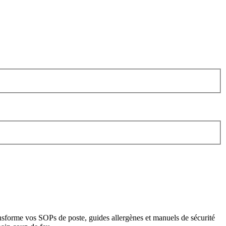
ransforme vos SOPs de poste, guides allergènes et manuels de sécurité