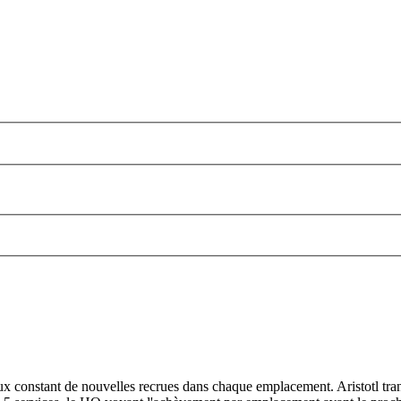
un flux constant de nouvelles recrues dans chaque emplacement. Aristotl t