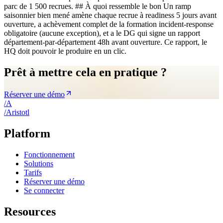
parc de 1 500 recrues. ## À quoi ressemble le bon Un ramp
saisonnier bien mené amène chaque recrue à readiness 5 jours avant
ouverture, a achèvement complet de la formation incident-response
obligatoire (aucune exception), et a le DG qui signe un rapport
département-par-département 48h avant ouverture. Ce rapport, le
HQ doit pouvoir le produire en un clic.
Prêt à mettre cela en pratique ?
Réserver une démo
/
A
/
A
ristotl
Platform
Fonctionnement
Solutions
Tarifs
Réserver une démo
Se connecter
Resources