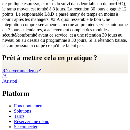
de pratique espresso, et mise du suivi dans leur tableau de bord HQ,
le ramp moyen est tombé à 8 jours. La rétention 30 jours a gagné 12
points. Le responsable L&D a passé many de temps en moins à
courir après les managers. ## À quoi ressemble le bon Une
intégration compressée amène la recrue au premier service autonome
en 7 jours calendaires, a achèvement complet des modules
sécurité/conformité avant ce service, et a une rétention 30 jours au
niveau ou au-dessus du programme à 30 jours. Si la rétention baisse,
la compression a coupé ce qu'il ne fallait pas.
Prêt à mettre cela en pratique ?
Réserver une démo
/
A
/
A
ristotl
Platform
Fonctionnement
Solutions
Tarifs
Réserver une démo
Se connecter