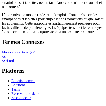
smartphones et tablettes, permettant d'apprendre n'importe quand et
n'importe où.
L'apprentissage mobile (m-learning) exploite l'omniprésence des
smartphones et tablettes pour dispenser des formations où que soient
les apprenants. Cette approche est particulièrement précieuse pour
les travailleurs de première ligne, les équipes terrain et les employés
à distance qui n'ont pas toujours accès à un ordinateur de bureau.
Termes Connexes
Micro-apprentissage
/
A
/
A
ristotl
Platform
Fonctionnement
Solutions
Tarifs
Réserver une démo
Se connecter