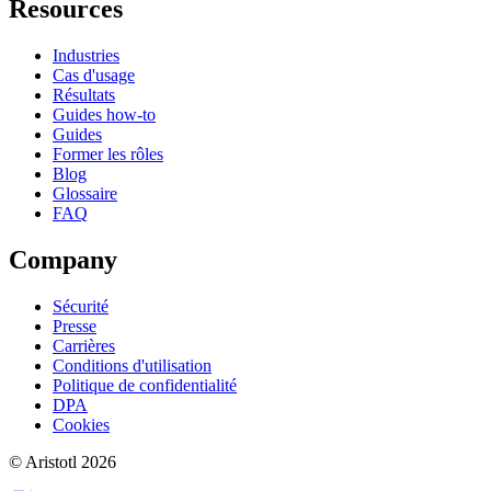
Resources
Industries
Cas d'usage
Résultats
Guides how-to
Guides
Former les rôles
Blog
Glossaire
FAQ
Company
Sécurité
Presse
Carrières
Conditions d'utilisation
Politique de confidentialité
DPA
Cookies
©
Aristotl
2026