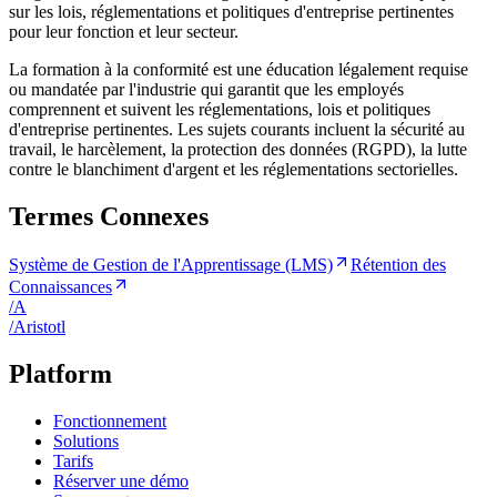
sur les lois, réglementations et politiques d'entreprise pertinentes
pour leur fonction et leur secteur.
La formation à la conformité est une éducation légalement requise
ou mandatée par l'industrie qui garantit que les employés
comprennent et suivent les réglementations, lois et politiques
d'entreprise pertinentes. Les sujets courants incluent la sécurité au
travail, le harcèlement, la protection des données (RGPD), la lutte
contre le blanchiment d'argent et les réglementations sectorielles.
Termes Connexes
Système de Gestion de l'Apprentissage (LMS)
Rétention des
Connaissances
/
A
/
A
ristotl
Platform
Fonctionnement
Solutions
Tarifs
Réserver une démo