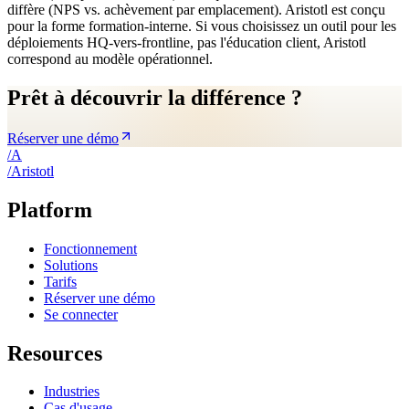
diffère (NPS vs. achèvement par emplacement). Aristotl est conçu
pour la forme formation-interne. Si vous choisissez un outil pour les
déploiements HQ-vers-frontline, pas l'éducation client, Aristotl
correspond au modèle opérationnel.
Prêt à découvrir la différence ?
Réserver une démo
/
A
/
A
ristotl
Platform
Fonctionnement
Solutions
Tarifs
Réserver une démo
Se connecter
Resources
Industries
Cas d'usage