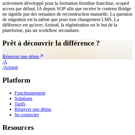
activement développé pour la formation frontline franchise, scoped
access par défaut, IA depuis SOP afin que recréer le contenu Bridge
ne signifie pas des semaines de reconstruction manuelle. La question
de migration est la même que pour tout changement LMS. La
différence est qu'avec Aristotl, la régénération est le but de la
plateforme, pas un workflow secondaire.
Prêt à découvrir la différence ?
Réserver une démo
/
A
/
A
ristotl
Platform
Fonctionnement
Solutions
Tarifs
Réserver une démo
Se connecter
Resources