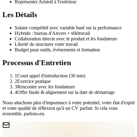
Représenter Aristotl à l'extérieur
Les Détails
Salaire compétitif avec variable basé sur la performance
Hybride : bureau d'Anvers + télétravail
Collaboration directe avec le produit et les fondateurs
Liberté de structurer votre travail
Budget pour outils, événements et formation
Processus d'Entretien
1
Court appel d'introduction (30 min)
2
Exercice pratique
3
Rencontre avec les fondateurs
4
Offre finale & alignement sur la date de démarrage
Nous attachons plus d'importance à votre potentiel, votre état d'esprit
et votre qualité de réflexion qu'à un CV parfait. Si cela vous
ressemble, parlons-en.